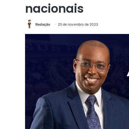
nacionais
Redação
25 de novembro de 2023