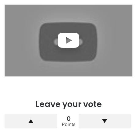
Leave your vote
0
Points