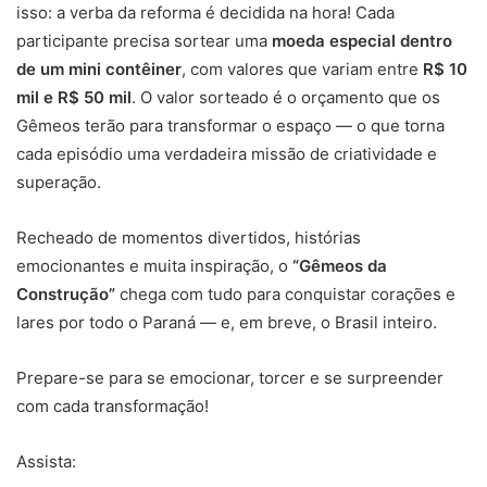
isso: a verba da reforma é decidida na hora! Cada
participante precisa sortear uma
moeda especial dentro
de um mini contêiner
, com valores que variam entre
R$ 10
mil e R$ 50 mil
. O valor sorteado é o orçamento que os
Gêmeos terão para transformar o espaço — o que torna
cada episódio uma verdadeira missão de criatividade e
superação.
Recheado de momentos divertidos, histórias
emocionantes e muita inspiração, o
“Gêmeos da
Construção”
chega com tudo para conquistar corações e
lares por todo o Paraná — e, em breve, o Brasil inteiro.
Prepare-se para se emocionar, torcer e se surpreender
com cada transformação!
Assista: