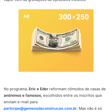
No programa,
Eric e Eder
reformam cômodos de casas de
anônimos e famosos
, escolhidos entre os inscritos que
enviam e-mail para
participe@gemeosdaconstrucao.com.br
. Mas não é só