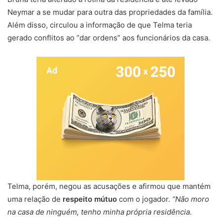
Neymar a se mudar para outra das propriedades da família.
Além disso, circulou a informação de que Telma teria
gerado conflitos ao “dar ordens” aos funcionários da casa.
Telma, porém, negou as acusações e afirmou que mantém
uma relação de
respeito mútuo
com o jogador.
“Não moro
na casa de ninguém, tenho minha própria residência.