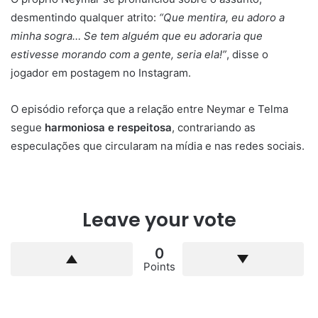
desmentindo qualquer atrito:
“Que mentira, eu adoro a
minha sogra… Se tem alguém que eu adoraria que
estivesse morando com a gente, seria ela!”
, disse o
jogador em postagem no Instagram.
O episódio reforça que a relação entre Neymar e Telma
segue
harmoniosa e respeitosa
, contrariando as
especulações que circularam na mídia e nas redes sociais.
Leave your vote
0
Points