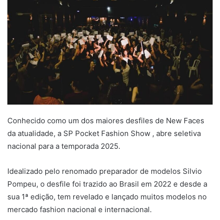
Conhecido como um dos maiores desfiles de New Faces
da atualidade, a SP Pocket Fashion Show , abre seletiva
nacional para a temporada 2025.
Idealizado pelo renomado preparador de modelos Silvio
Pompeu, o desfile foi trazido ao Brasil em 2022 e desde a
sua 1ª edição, tem revelado e lançado muitos modelos no
mercado fashion nacional e internacional.