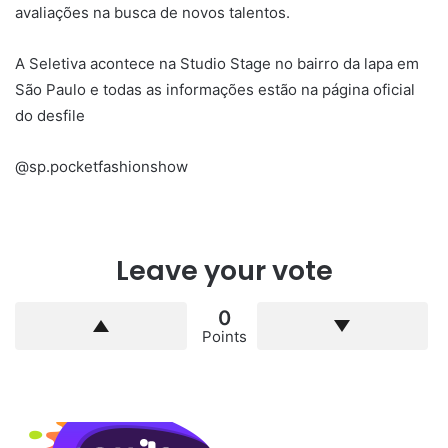
avaliações na busca de novos talentos.
A Seletiva acontece na Studio Stage no bairro da lapa em
São Paulo e todas as informações estão na página oficial
do desfile
@sp.pocketfashionshow
Leave your vote
0
Points