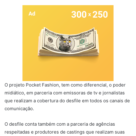
O projeto Pocket Fashion, tem como diferencial, o poder
midiático, em parceria com emissoras de tv e jornalistas
que realizam a cobertura do desfile em todos os canais de
comunicação.
O desfile conta também com a parceria de agências
respeitadas e produtores de castings que realizam suas