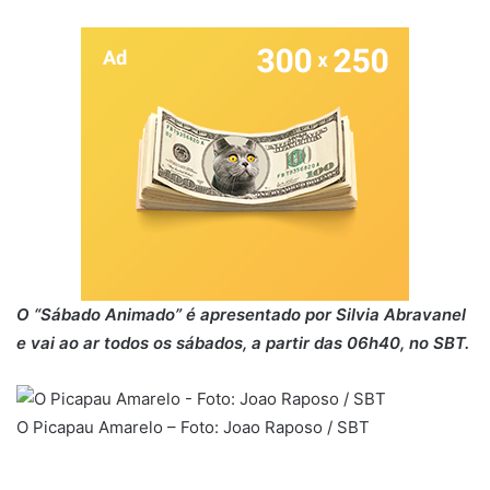
O “Sábado Animado” é apresentado por Silvia Abravanel
e vai ao ar todos os sábados, a partir das 06h40, no SBT.
O Picapau Amarelo – Foto: Joao Raposo / SBT