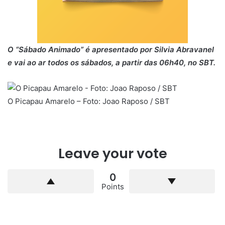
O “Sábado Animado” é apresentado por Silvia Abravanel
e vai ao ar todos os sábados, a partir das 06h40, no SBT.
O Picapau Amarelo – Foto: Joao Raposo / SBT
Leave your vote
0
Points