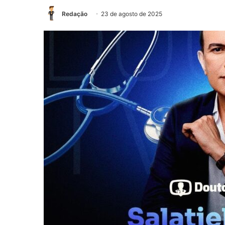
Redação
23 de agosto de 2025