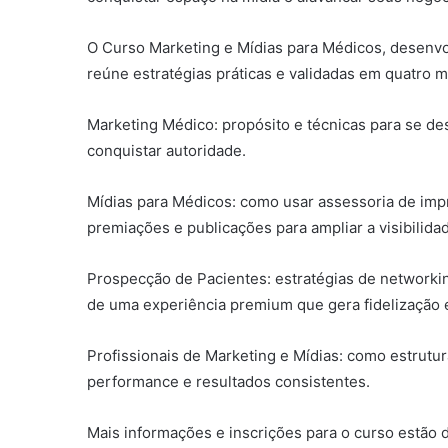
O Curso Marketing e Mídias para Médicos, desenvol
reúne estratégias práticas e validadas em quatro 
Marketing Médico: propósito e técnicas para se des
conquistar autoridade.
Mídias para Médicos: como usar assessoria de impr
premiações e publicações para ampliar a visibilida
Prospecção de Pacientes: estratégias de networki
de uma experiência premium que gera fidelização 
Profissionais de Marketing e Mídias: como estrutu
performance e resultados consistentes.
Mais informações e inscrições para o curso estão di