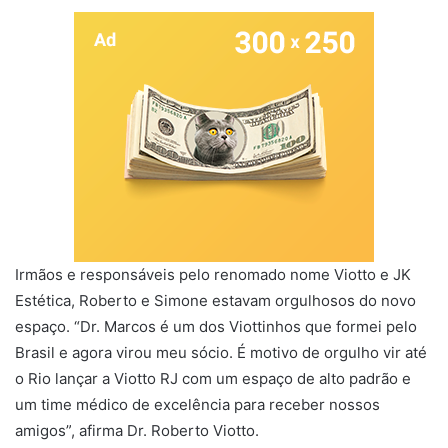
Irmãos e responsáveis pelo renomado nome Viotto e JK
Estética, Roberto e Simone estavam orgulhosos do novo
espaço. “Dr. Marcos é um dos Viottinhos que formei pelo
Brasil e agora virou meu sócio. É motivo de orgulho vir até
o Rio lançar a Viotto RJ com um espaço de alto padrão e
um time médico de excelência para receber nossos
amigos”, afirma Dr. Roberto Viotto.