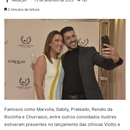
Redação
13 de setembro de 2023
182
2 minutos de leitura
Famosos como Marvvila, Gabily, Prateado, Renato da
Rocinha e Churrasco, entre outros convidados ilustres
estiveram presentes no lançamento das clínicas Viotto e