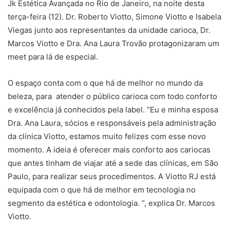
Jk Estética Avançada no Rio de Janeiro, na noite desta
terça-feira (12). Dr. Roberto Viotto, Simone Viotto e Isabela
Viegas junto aos representantes da unidade carioca, Dr.
Marcos Viotto e Dra. Ana Laura Trovão protagonizaram um
meet para lá de especial.
O espaço conta com o que há de melhor no mundo da
beleza, para atender o público carioca com todo conforto
e excelência já conhecidos pela label. “Eu e minha esposa
Dra. Ana Laura, sócios e responsáveis pela administração
da clínica Viotto, estamos muito felizes com esse novo
momento. A ideia é oferecer mais conforto aos cariocas
que antes tinham de viajar até a sede das clínicas, em São
Paulo, para realizar seus procedimentos. A Viotto RJ está
equipada com o que há de melhor em tecnologia no
segmento da estética e odontologia. ”, explica Dr. Marcos
Viotto.