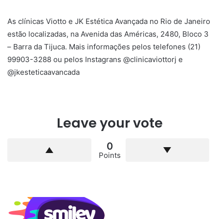
As clínicas Viotto e JK Estética Avançada no Rio de Janeiro
estão localizadas, na Avenida das Américas, 2480, Bloco 3
– Barra da Tijuca. Mais informações pelos telefones (21)
99903-3288 ou pelos Instagrans @clinicaviottorj e
@jkesteticaavancada
Leave your vote
0
Points