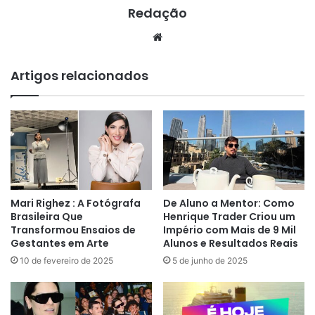
Redação
Website
Artigos relacionados
Mari Righez : A Fotógrafa
De Aluno a Mentor: Como
Brasileira Que
Henrique Trader Criou um
Transformou Ensaios de
Império com Mais de 9 Mil
Gestantes em Arte
Alunos e Resultados Reais
10 de fevereiro de 2025
5 de junho de 2025