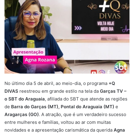
No último dia 5 de abril, ao meio-dia, o programa
+Q
DIVAS
reestreou em grande estilo na tela da
Garças TV –
o SBT do Araguaia
, afiliada do SBT que atende as regiões
de
Barra do Garças (MT), Pontal do Araguaia (MT)
e
Aragarças (GO)
. A atração, que é um verdadeiro sucesso
entre mulheres e famílias, voltou ao ar com muitas
novidades e a apresentação carismática da querida
Agna