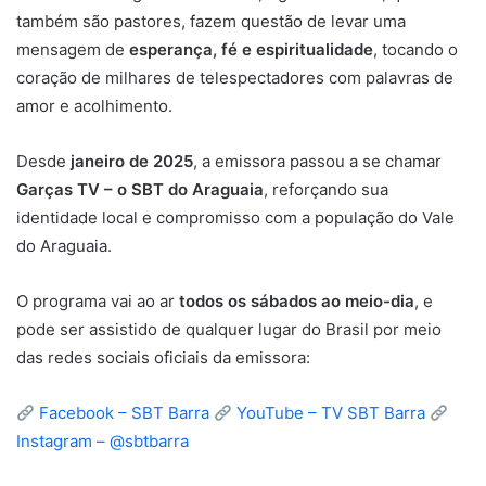
também são pastores, fazem questão de levar uma
mensagem de
esperança, fé e espiritualidade
, tocando o
coração de milhares de telespectadores com palavras de
amor e acolhimento.
Desde
janeiro de 2025
, a emissora passou a se chamar
Garças TV – o SBT do Araguaia
, reforçando sua
identidade local e compromisso com a população do Vale
do Araguaia.
O programa vai ao ar
todos os sábados ao meio-dia
, e
pode ser assistido de qualquer lugar do Brasil por meio
das redes sociais oficiais da emissora:
Facebook – SBT Barra
YouTube – TV SBT Barra
Instagram – @sbtbarra