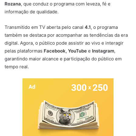
Rozana
, que conduz o programa com leveza, fé e
informação de qualidade.
Transmitido em TV aberta pelo canal
4.1
, o programa
também se destaca por acompanhar as tendências da era
digital. Agora, o público pode assistir ao vivo e interagir
pelas plataformas
Facebook, YouTube
e
Instagram
,
garantindo maior alcance e participação do público em
tempo real.