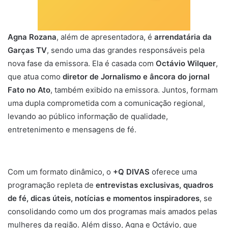
Agna Rozana
, além de apresentadora, é
arrendatária da
Garças TV
, sendo uma das grandes responsáveis pela
nova fase da emissora. Ela é casada com
Octávio Wilquer
,
que atua como
diretor de Jornalismo e âncora do jornal
Fato no Ato
, também exibido na emissora. Juntos, formam
uma dupla comprometida com a comunicação regional,
levando ao público informação de qualidade,
entretenimento e mensagens de fé.
Com um formato dinâmico, o
+Q DIVAS
oferece uma
programação repleta de
entrevistas exclusivas, quadros
de fé, dicas úteis, notícias e momentos inspiradores
, se
consolidando como um dos programas mais amados pelas
mulheres da região. Além disso, Agna e Octávio, que