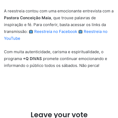
A reestreia contou com uma emocionante entrevista com a
Pastora Conceição Maia
, que trouxe palavras de
inspiração e fé. Para conferir, basta acessar os links da
transmissão:
Reestreia no Facebook
Reestreia no
YouTube
Com muita autenticidade, carisma e espiritualidade, o
programa
+Q DIVAS
promete continuar emocionando e
informando o público todos os sábados. Não perca!
Leave your vote