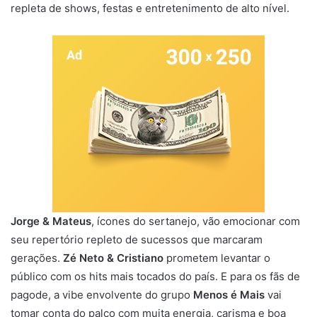
repleta de shows, festas e entretenimento de alto nível.
Jorge & Mateus
, ícones do sertanejo, vão emocionar com
seu repertório repleto de sucessos que marcaram
gerações.
Zé Neto & Cristiano
prometem levantar o
público com os hits mais tocados do país. E para os fãs de
pagode, a vibe envolvente do grupo
Menos é Mais
vai
tomar conta do palco com muita energia, carisma e boa