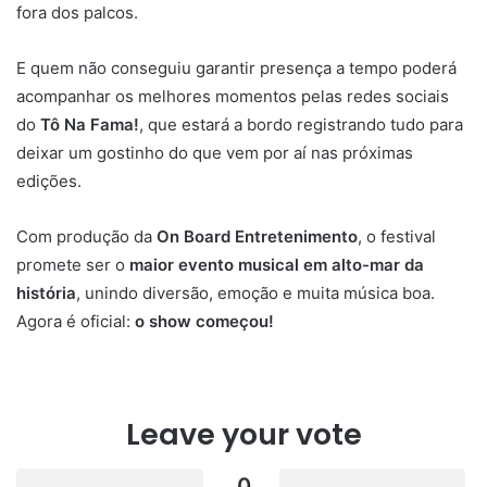
fora dos palcos.
E quem não conseguiu garantir presença a tempo poderá
acompanhar os melhores momentos pelas redes sociais
do
Tô Na Fama!
, que estará a bordo registrando tudo para
deixar um gostinho do que vem por aí nas próximas
edições.
Com produção da
On Board Entretenimento
, o festival
promete ser o
maior evento musical em alto-mar da
história
, unindo diversão, emoção e muita música boa.
Agora é oficial:
o show começou!
Leave your vote
0