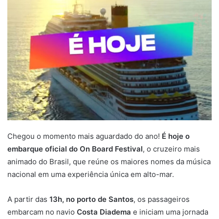
Chegou o momento mais aguardado do ano!
É hoje o
embarque oficial do On Board Festival
, o cruzeiro mais
animado do Brasil, que reúne os maiores nomes da música
nacional em uma experiência única em alto-mar.
A partir das
13h, no porto de Santos
, os passageiros
embarcam no navio
Costa Diadema
e iniciam uma jornada