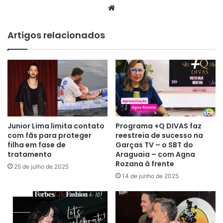
Website
Artigos relacionados
Junior Lima limita contato
Programa +Q DIVAS faz
com fãs para proteger
reestreia de sucesso na
filha em fase de
Garças TV – o SBT do
tratamento
Araguaia – com Agna
Rozana à frente
25 de julho de 2025
14 de junho de 2025