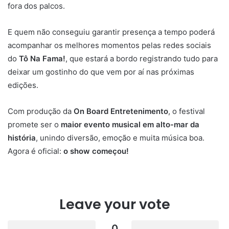
fora dos palcos.
E quem não conseguiu garantir presença a tempo poderá
acompanhar os melhores momentos pelas redes sociais
do
Tô Na Fama!
, que estará a bordo registrando tudo para
deixar um gostinho do que vem por aí nas próximas
edições.
Com produção da
On Board Entretenimento
, o festival
promete ser o
maior evento musical em alto-mar da
história
, unindo diversão, emoção e muita música boa.
Agora é oficial:
o show começou!
Leave your vote
0