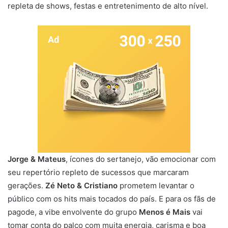
repleta de shows, festas e entretenimento de alto nível.
Jorge & Mateus
, ícones do sertanejo, vão emocionar com
seu repertório repleto de sucessos que marcaram
gerações.
Zé Neto & Cristiano
prometem levantar o
público com os hits mais tocados do país. E para os fãs de
pagode, a vibe envolvente do grupo
Menos é Mais
vai
tomar conta do palco com muita energia, carisma e boa