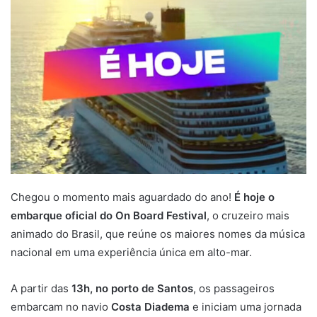
Chegou o momento mais aguardado do ano!
É hoje o
embarque oficial do On Board Festival
, o cruzeiro mais
animado do Brasil, que reúne os maiores nomes da música
nacional em uma experiência única em alto-mar.
A partir das
13h, no porto de Santos
, os passageiros
embarcam no navio
Costa Diadema
e iniciam uma jornada