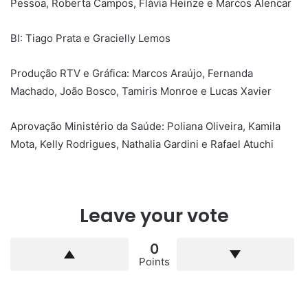
Pessoa, Roberta Campos, Flávia Heinze e Marcos Alencar
BI: Tiago Prata e Gracielly Lemos
Produção RTV e Gráfica: Marcos Araújo, Fernanda
Machado, João Bosco, Tamiris Monroe e Lucas Xavier
Aprovação Ministério da Saúde: Poliana Oliveira, Kamila
Mota, Kelly Rodrigues, Nathalia Gardini e Rafael Atuchi
Leave your vote
0
Points