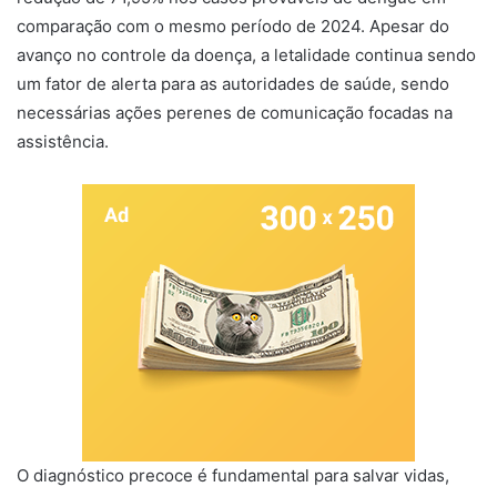
comparação com o mesmo período de 2024. Apesar do
avanço no controle da doença, a letalidade continua sendo
um fator de alerta para as autoridades de saúde, sendo
necessárias ações perenes de comunicação focadas na
assistência.
O diagnóstico precoce é fundamental para salvar vidas,