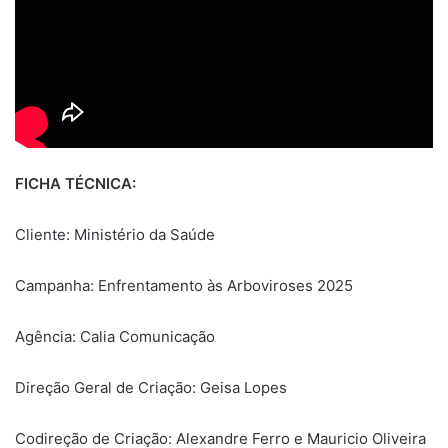
FICHA TÉCNICA:
Cliente: Ministério da Saúde
Campanha: Enfrentamento às Arboviroses 2025
Agência: Calia Comunicação
Direção Geral de Criação: Geisa Lopes
Codireção de Criação: Alexandre Ferro e Mauricio Oliveira