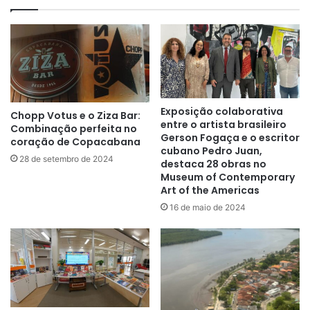
Exposição colaborativa
Chopp Votus e o Ziza Bar:
entre o artista brasileiro
Combinação perfeita no
Gerson Fogaça e o escritor
coração de Copacabana
cubano Pedro Juan,
28 de setembro de 2024
destaca 28 obras no
Museum of Contemporary
Art of the Americas
16 de maio de 2024