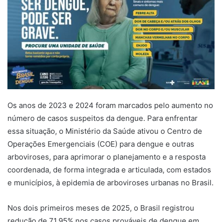
Os anos de 2023 e 2024 foram marcados pelo aumento no
número de casos suspeitos da dengue. Para enfrentar
essa situação, o Ministério da Saúde ativou o Centro de
Operações Emergenciais (COE) para dengue e outras
arboviroses, para aprimorar o planejamento e a resposta
coordenada, de forma integrada e articulada, com estados
e municípios, à epidemia de arboviroses urbanas no Brasil.
Nos dois primeiros meses de 2025, o Brasil registrou
redução de 71,95% nos casos prováveis de dengue em