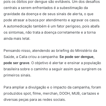
pois os óbitos por dengue são evitáveis. Um dos desafios
centrais a serem enfrentados é a subestimação da
gravidade da doença e de seus sinais de alerta, o que
pode atrasar a busca por atendimento e agravar os casos.
A automedicação também é um fator perigoso, pois abafa
os sintomas, não trata a doença corretamente e a torna
ainda mais letal.
Pensando nisso, atendendo ao briefing do Ministério da
Saúde, a Calia criou a campanha:
Se pode ser dengue,
pode ser grave
. O objetivo é alertar e ensinar a população
brasileira sobre o caminho a seguir assim que surgirem os
primeiros sinais.
Para ampliar a divulgação e o impacto da campanha, foram
produzidos spot, filme, merchan, DOOH, MUB, cartazes e
diversas peças para as redes sociais.