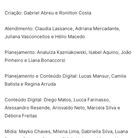
Criação: Gabriel Abreu e Ronilton Costa
Atendimento: Claudia Lassance, Adriana Mercadante,
Juliana Vasconcellos e Hélio Macedo
Planejamento: Analuiza Kazniakowski, Isabel Aquino, João
Pinheiro e Liana Bonaccorsi
Planejamento e Conteúdo Digital: Lucas Mansur, Camila
Batista e Regina Arruda
Conteúdo Digital: Diego Matos, Lucca Farinasso,
Alessandro Resende, Ariovaldo Neto, Marcela Silva e
Débora Freitas
Mídia: Mayko Chaves, Milena Lima, Gabriella Silva, Luana