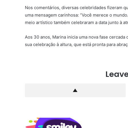
Nos comentários, diversas celebridades fizeram qu
uma mensagem carinhosa: “Você merece o mundo. 
meio artístico também celebraram a data junto à atr
Aos 30 anos, Marina inicia uma nova fase cercada d
sua celebração à altura, que está pronta para abraç
Leave