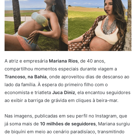
A atriz e empresária
Mariana Rios
, de 40 anos,
compartilhou momentos especiais durante viagem a
Trancoso, na Bahia
, onde aproveitou dias de descanso ao
lado da família. À espera do primeiro filho com o
economista e triatleta
Juca Diniz
, ela encantou seguidores
ao exibir a barriga de grávida em cliques à beira-mar.
Nas imagens, publicadas em seu perfil no Instagram, que
já soma mais de
10 milhões de seguidores
, Mariana surgiu
de biquíni em meio ao cenário paradisíaco, transmitindo