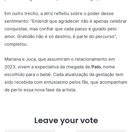
Em outro trecho, a atriz refletiu sobre o poder desse
sentimento: “Entendi que agradecer não é apenas celebrar
conquistas, mas confiar que cada passo é guiado pelo
amor. Gratidão não é só destino, é parte do percurso”,
completou.
Mariana e Juca, que assumiram o relacionamento em
2023, vivem a expectativa da chegada de
Palo
, nome
escolhido para o bebê. Cada atualização da gestação tem
sido recebida com entusiasmo pelos fãs, que acompanham
de perto essa nova fase da artista.
Leave your vote