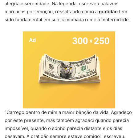
alegria e serenidade. Na legenda, escreveu palavras
marcadas por emoção, ressaltando como a
gratidão
tem
sido fundamental em sua caminhada rumo à maternidade.
“Carrego dentro de mim a maior bênção da vida. Agradeço
por este presente, mas também agradeci quando parecia
impossível, quando o sonho parecia distante e os dias
pesavam. A gratidão sempre esteve comigo”, escreveu.