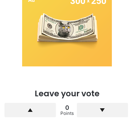
Leave your vote
0
Points