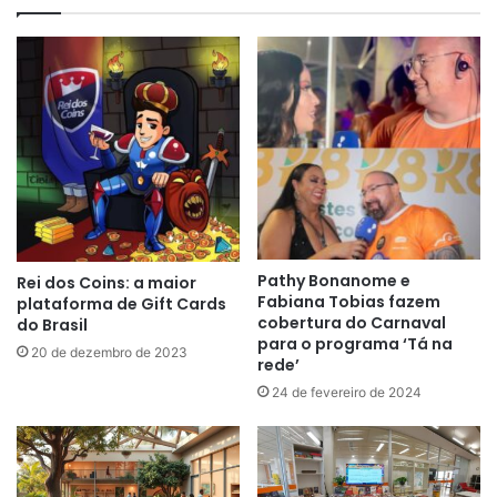
Pathy Bonanome e
Rei dos Coins: a maior
Fabiana Tobias fazem
plataforma de Gift Cards
cobertura do Carnaval
do Brasil
para o programa ‘Tá na
20 de dezembro de 2023
rede’
24 de fevereiro de 2024