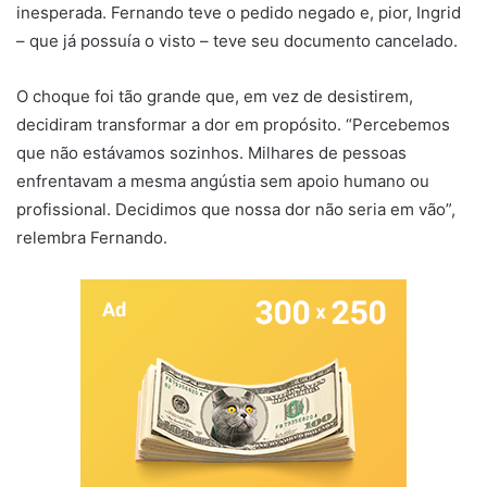
inesperada. Fernando teve o pedido negado e, pior, Ingrid
– que já possuía o visto – teve seu documento cancelado.
O choque foi tão grande que, em vez de desistirem,
decidiram transformar a dor em propósito. “Percebemos
que não estávamos sozinhos. Milhares de pessoas
enfrentavam a mesma angústia sem apoio humano ou
profissional. Decidimos que nossa dor não seria em vão”,
relembra Fernando.