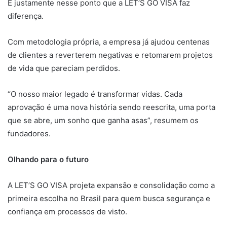
É justamente nesse ponto que a LET’S GO VISA faz
diferença.
Com metodologia própria, a empresa já ajudou centenas
de clientes a reverterem negativas e retomarem projetos
de vida que pareciam perdidos.
“O nosso maior legado é transformar vidas. Cada
aprovação é uma nova história sendo reescrita, uma porta
que se abre, um sonho que ganha asas”, resumem os
fundadores.
Olhando para o futuro
A LET’S GO VISA projeta expansão e consolidação como a
primeira escolha no Brasil para quem busca segurança e
confiança em processos de visto.