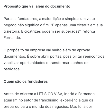
Propósito que vai além do documento
Para os fundadores, a maior lição é simples: um visto
negado não significa o fim. “É apenas uma cicatriz em sua
trajetória. E cicatrizes podem ser superadas”, reforça
Fernando.
O propósito da empresa vai muito além de aprovar
documentos. É sobre abrir portas, possibilitar reencontros,
viabilizar oportunidades e transformar sonhos em
realidade.
Quem são os fundadores
Antes de criarem a LET’S GO VISA, Ingrid e Fernando
atuaram no setor de franchising, experiência que os
preparou para o mundo dos negócios. Mas foi a dor