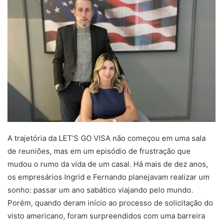
A trajetória da LET’S GO VISA não começou em uma sala
de reuniões, mas em um episódio de frustração que
mudou o rumo da vida de um casal. Há mais de dez anos,
os empresários Ingrid e Fernando planejavam realizar um
sonho: passar um ano sabático viajando pelo mundo.
Porém, quando deram início ao processo de solicitação do
visto americano, foram surpreendidos com uma barreira