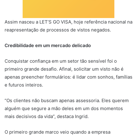
Assim nasceu a LET’S GO VISA, hoje referência nacional na
reapresentação de processos de vistos negados.
Credibilidade em um mercado delicado
Conquistar confiança em um setor tão sensível foi o
primeiro grande desafio. Afinal, solicitar um visto não é
apenas preencher formulários: é lidar com sonhos, famílias
e futuros inteiros.
“Os clientes não buscam apenas assessoria. Eles querem
alguém que segure a mão deles em um dos momentos
mais decisivos da vida”, destaca Ingrid.
O primeiro grande marco veio quando a empresa