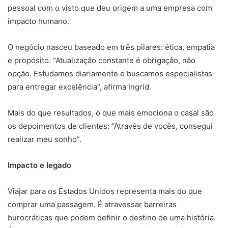
pessoal com o visto que deu origem a uma empresa com
impacto humano.
O negócio nasceu baseado em três pilares: ética, empatia
e propósito. “Atualização constante é obrigação, não
opção. Estudamos diariamente e buscamos especialistas
para entregar excelência”, afirma Ingrid.
Mais do que resultados, o que mais emociona o casal são
os depoimentos de clientes: “Através de vocês, consegui
realizar meu sonho”.
Impacto e legado
Viajar para os Estados Unidos representa mais do que
comprar uma passagem. É atravessar barreiras
burocráticas que podem definir o destino de uma história.