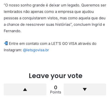
“O nosso sonho grande é deixar um legado. Queremos ser
lembrados não apenas como a empresa que ajudou
pessoas a conquistarem vistos, mas como aquela que deu
a chance de reescrever suas histórias”, concluem Ingrid e
Fernando.
Entre em contato com a LET’S GO VISA através do
Instagram:
@letsgovisa.br
Leave your vote
0
Points