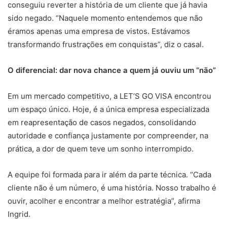
conseguiu reverter a história de um cliente que já havia
sido negado. “Naquele momento entendemos que não
éramos apenas uma empresa de vistos. Estávamos
transformando frustrações em conquistas”, diz o casal.
O diferencial: dar nova chance a quem já ouviu um “não”
Em um mercado competitivo, a LET’S GO VISA encontrou
um espaço único. Hoje, é a única empresa especializada
em reapresentação de casos negados, consolidando
autoridade e confiança justamente por compreender, na
prática, a dor de quem teve um sonho interrompido.
A equipe foi formada para ir além da parte técnica. “Cada
cliente não é um número, é uma história. Nosso trabalho é
ouvir, acolher e encontrar a melhor estratégia”, afirma
Ingrid.