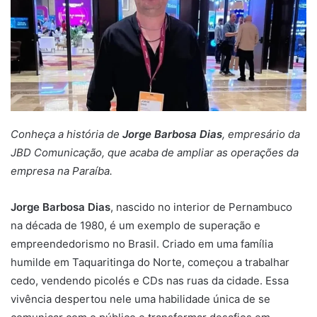
Conheça a história de
Jorge Barbosa Dias
, empresário da
JBD Comunicação, que acaba de ampliar as operações da
empresa na Paraíba.
Jorge Barbosa Dias
, nascido no interior de Pernambuco
na década de 1980, é um exemplo de superação e
empreendedorismo no Brasil. Criado em uma família
humilde em Taquaritinga do Norte, começou a trabalhar
cedo, vendendo picolés e CDs nas ruas da cidade. Essa
vivência despertou nele uma habilidade única de se