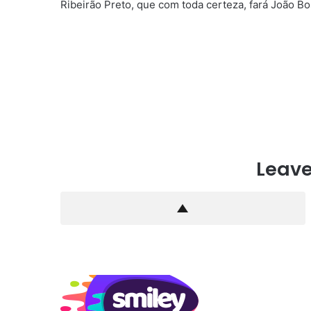
Ribeirão Preto, que com toda certeza, fará João B
Leave