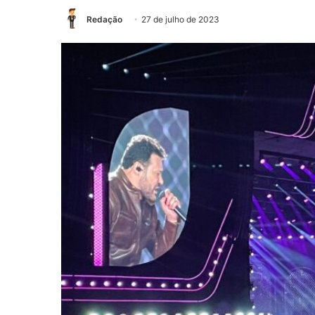
Redação
27 de julho de 2023