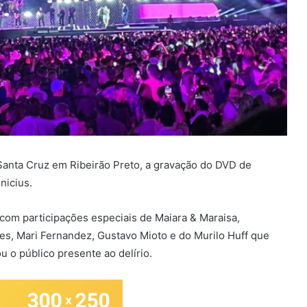
 Santa Cruz em Ribeirão Preto, a gravação do DVD de
nicius.
o com participações especiais de Maiara & Maraisa,
es, Mari Fernandez, Gustavo Mioto e do Murilo Huff que
u o público presente ao delírio.