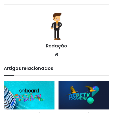
Redação
Website
Artigos relacionados