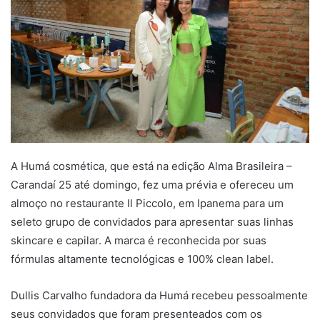
A Humá cosmética, que está na edição Alma Brasileira –
Carandaí 25 até domingo, fez uma prévia e ofereceu um
almoço no restaurante Il Piccolo, em Ipanema para um
seleto grupo de convidados para apresentar suas linhas
skincare e capilar. A marca é reconhecida por suas
fórmulas altamente tecnológicas e 100% clean label.
Dullis Carvalho fundadora da Humá recebeu pessoalmente
seus convidados que foram presenteados com os