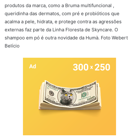
produtos da marca, como a Bruma multifuncional ,
queridinha das dermatos, com pré e probióticos que
acalma a pele, hidrata, e protege contra as agressões
externas faz parte da Linha Floresta de Skyncare. O
shampoo em pó é outra novidade da Humà. Foto Webert
Belício