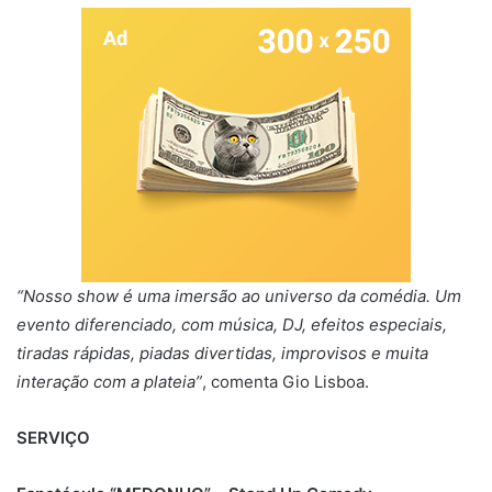
“Nosso show é uma imersão ao universo da comédia. Um
evento diferenciado, com música, DJ, efeitos especiais,
tiradas rápidas, piadas divertidas, improvisos e muita
interação com a plateia”
, comenta Gio Lisboa.
SERVIÇO