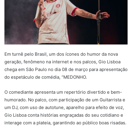
Em turnê pelo Brasil, um dos ícones do humor da nova
geração, fenômeno na internet e nos palcos, Gio Lisboa
chega em São Paulo no dia 08 de março para apresentação
do espetáculo de comédia, “MEDONHO.
O comediante apresenta um repertório divertido e bem-
humorado. No palco, com participação de um Guitarrista e
um DJ, com uso de autotune, aparelho para efeito de voz,
Gio Lisboa conta histórias engraçadas do seu cotidiano e
interage com a plateia, garantindo ao público boas risadas.