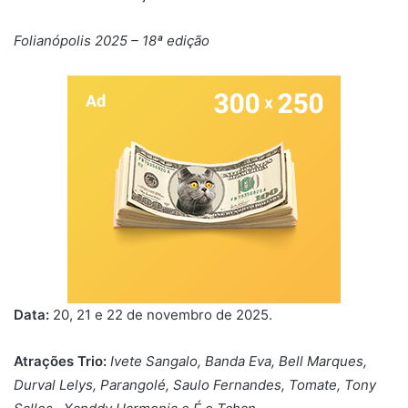
Folianópolis 2025 – 18ª edição
Data:
20, 21 e 22 de novembro de 2025.
Atrações Trio:
Ivete Sangalo, Banda Eva, Bell Marques,
Durval Lelys, Parangolé, Saulo Fernandes, Tomate, Tony