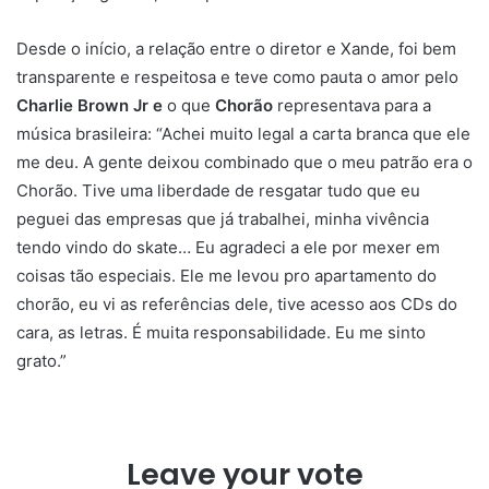
Desde o início, a relação entre o diretor e Xande, foi bem
transparente e respeitosa e teve como pauta o amor pelo
Charlie Brown Jr e
o que
Chorão
representava para a
música brasileira: “Achei muito legal a carta branca que ele
me deu. A gente deixou combinado que o meu patrão era o
Chorão. Tive uma liberdade de resgatar tudo que eu
peguei das empresas que já trabalhei, minha vivência
tendo vindo do skate… Eu agradeci a ele por mexer em
coisas tão especiais. Ele me levou pro apartamento do
chorão, eu vi as referências dele, tive acesso aos CDs do
cara, as letras. É muita responsabilidade. Eu me sinto
grato.”
Leave your vote