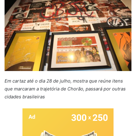
Em cartaz até o dia 28 de julho, mostra que reúne itens
que marcaram a trajetória de Chorão, passará por outras
cidades brasileiras