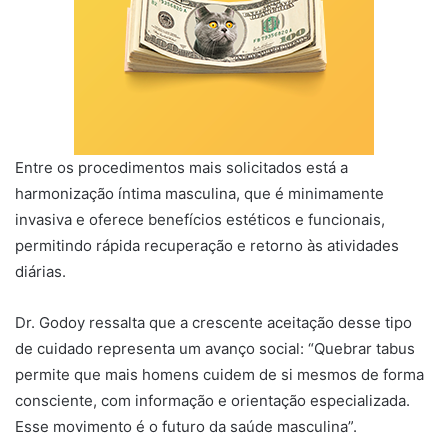
Entre os procedimentos mais solicitados está a
harmonização íntima masculina, que é minimamente
invasiva e oferece benefícios estéticos e funcionais,
permitindo rápida recuperação e retorno às atividades
diárias.
Dr. Godoy ressalta que a crescente aceitação desse tipo
de cuidado representa um avanço social: “Quebrar tabus
permite que mais homens cuidem de si mesmos de forma
consciente, com informação e orientação especializada.
Esse movimento é o futuro da saúde masculina”.