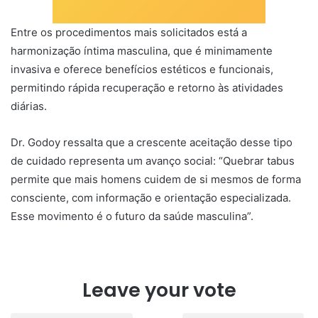
Entre os procedimentos mais solicitados está a
harmonização íntima masculina, que é minimamente
invasiva e oferece benefícios estéticos e funcionais,
permitindo rápida recuperação e retorno às atividades
diárias.
Dr. Godoy ressalta que a crescente aceitação desse tipo
de cuidado representa um avanço social: “Quebrar tabus
permite que mais homens cuidem de si mesmos de forma
consciente, com informação e orientação especializada.
Esse movimento é o futuro da saúde masculina”.
Leave your vote