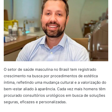
O setor de saúde masculina no Brasil tem registrado
crescimento na busca por procedimentos de estética
íntima, refletindo uma mudança cultural e a valorização do
bem-estar aliado à aparência. Cada vez mais homens têm
procurado consultórios urológicos em busca de soluções
seguras, eficazes e personalizadas.