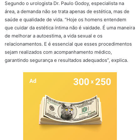
Segundo o urologista Dr. Paulo Godoy, especialista na
área, a demanda não se trata apenas de estética, mas de
saúde e qualidade de vida. “Hoje os homens entendem
que cuidar da estética íntima não é vaidade. É uma maneira
de melhorar a autoestima, a vida sexual e os
relacionamentos. E é essencial que esses procedimentos
sejam realizados com acompanhamento médico,
garantindo segurança e resultados adequados”, explica.