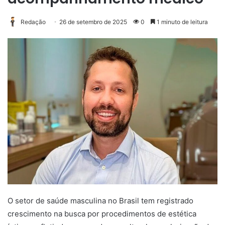
Redação
26 de setembro de 2025
0
1 minuto de leitura
O setor de saúde masculina no Brasil tem registrado
crescimento na busca por procedimentos de estética