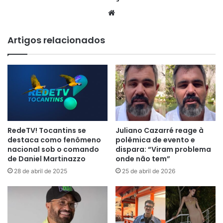
Website
Artigos relacionados
RedeTV! Tocantins se
Juliano Cazarré reage à
destaca como fenômeno
polêmica de evento e
nacional sob o comando
dispara: “Viram problema
de Daniel Martinazzo
onde não tem”
28 de abril de 2025
25 de abril de 2026