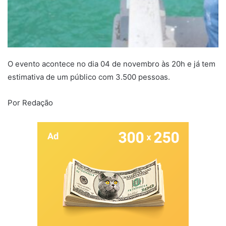
O evento acontece no dia 04 de novembro às 20h e já tem
estimativa de um público com 3.500 pessoas.
Por Redação