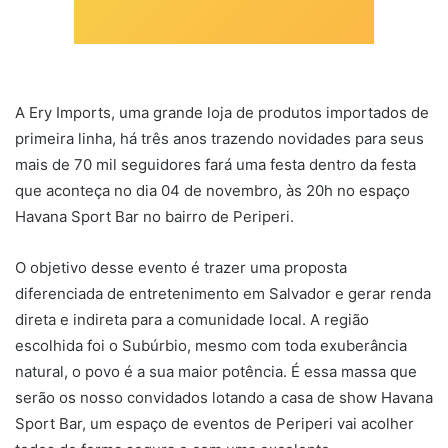
A Ery Imports, uma grande loja de produtos importados de
primeira linha, há três anos trazendo novidades para seus
mais de 70 mil seguidores fará uma festa dentro da festa
que aconteça no dia 04 de novembro, às 20h no espaço
Havana Sport Bar no bairro de Periperi.
O objetivo desse evento é trazer uma proposta
diferenciada de entretenimento em Salvador e gerar renda
direta e indireta para a comunidade local. A região
escolhida foi o Subúrbio, mesmo com toda exuberância
natural, o povo é a sua maior potência. É essa massa que
serão os nosso convidados lotando a casa de show Havana
Sport Bar, um espaço de eventos de Periperi vai acolher