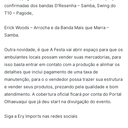
confirmadas dos bandas D’Resenha – Samba, Swing do
T10 – Pagode,
Erick Woods – Arrocha e da Banda Mais que Marra –
Samba.
Outra novidade, é que A Festa vai abrir espaço para que os
ambulantes locais possam vender suas mercadorias, para
isso basta entrar em contato com a produção e alinhar os
detalhes que inclui pagamento de uma taxa de
manutenção, para o o vendedor possa trazer sua estrutura
e vender seus produtos, prezando pela qualidade e bom
atendimento. A cobertura oficial ficará por conta do Portal
Olhaeuaqui que já deu start na divulgação do evento.
Siga a Ery Imports nas redes sociais