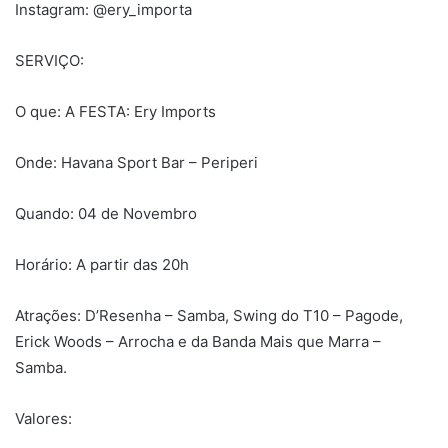
Instagram: @ery_importa
SERVIÇO:
O que: A FESTA: Ery Imports
Onde: Havana Sport Bar – Periperi
Quando: 04 de Novembro
Horário: A partir das 20h
Atrações: D’Resenha – Samba, Swing do T10 – Pagode,
Erick Woods – Arrocha e da Banda Mais que Marra –
Samba.
Valores: