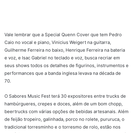
Vale lembrar que a Special Quenn Cover que tem Pedro
Caio no vocal e piano, Vinicius Weigert na guitarra,
Guilherme Ferreira no baixo, Henrique Ferreira na bateria
e voz, e Isac Gabriel no teclado e voz, busca recriar em
seus shows todos os detalhes de figurinos, instrumentos e
performances que a banda inglesa levava na década de
70.
O Sabores Music Fest terá 30 expositores entre trucks de
hambúrgueres, crepes e doces, além de um bom chopp,
beertrucks com várias opções de bebidas artesanais. Além
de feijão tropeiro, galinhada, porco no rolete, pururuca, o
tradicional torresminho e o torresmo de rolo, estão nos