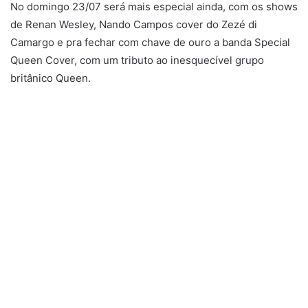
No domingo 23/07 será mais especial ainda, com os shows
de Renan Wesley, Nando Campos cover do Zezé di
Camargo e pra fechar com chave de ouro a banda Special
Queen Cover, com um tributo ao inesquecível grupo
britânico Queen.