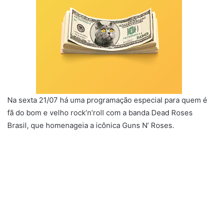
Na sexta 21/07 há uma programação especial para quem é
fã do bom e velho rock’n’roll com a banda Dead Roses
Brasil, que homenageia a icônica Guns N’ Roses.