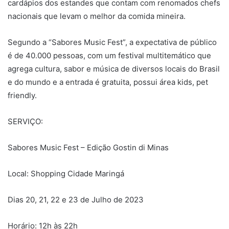
cardápios dos estandes que contam com renomados chefs
nacionais que levam o melhor da comida mineira.
Segundo a “Sabores Music Fest”, a expectativa de público
é de 40.000 pessoas, com um festival multitemático que
agrega cultura, sabor e música de diversos locais do Brasil
e do mundo e a entrada é gratuita, possui área kids, pet
friendly.
SERVIÇO:
Sabores Music Fest – Edição Gostin di Minas
Local: Shopping Cidade Maringá
Dias 20, 21, 22 e 23 de Julho de 2023
Horário: 12h às 22h