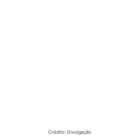
Crédito: Divulgação