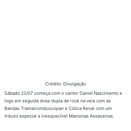
Crédito: Divulgação
Sábado 22/07 começa com o cantor Daniel Nascimento e
logo em seguida dose dupla de rock na veia com as
Bandas Tramalcombuscopan e Cólica Renal com um
tributo especial a inesquecível Mamonas Assassinas.