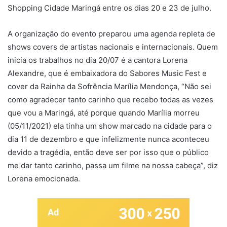
Shopping Cidade Maringá entre os dias 20 e 23 de julho.
A organização do evento preparou uma agenda repleta de
shows covers de artistas nacionais e internacionais. Quem
inicia os trabalhos no dia 20/07 é a cantora Lorena
Alexandre, que é embaixadora do Sabores Music Fest e
cover da Rainha da Sofrência Marília Mendonça, “Não sei
como agradecer tanto carinho que recebo todas as vezes
que vou a Maringá, até porque quando Marília morreu
(05/11/2021) ela tinha um show marcado na cidade para o
dia 11 de dezembro e que infelizmente nunca aconteceu
devido a tragédia, então deve ser por isso que o público
me dar tanto carinho, passa um filme na nossa cabeça”, diz
Lorena emocionada.