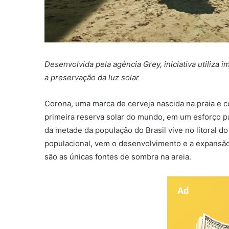
Desenvolvida pela agência Grey, iniciativa utiliza 
a preservação da luz solar
Corona, uma marca de cerveja nascida na praia e c
primeira reserva solar do mundo, em um esforço pa
da metade da população do Brasil vive no litoral 
populacional, vem o desenvolvimento e a expansão 
são as únicas fontes de sombra na areia.