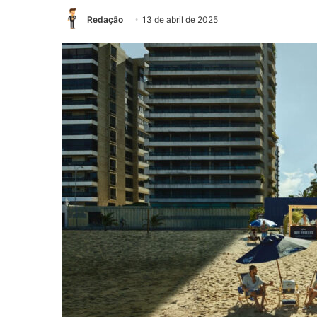
Redação
13 de abril de 2025