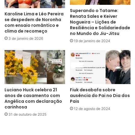
Superando o Tatame:
Karoline Lima e Léo Pereira
Renata Sales e Keiver
se despedem de Noronha
Nogueira – Lições de
com ensaio romântico e
Resiliência e Solidariedade
clima de recomeço
no Mundo do Jiu-Jitsu
3 de janeiro de 2026
19 de janeiro de 2024
Luciano Huck celebra 21
Fiuk desabafa sobre
anos de casamento com
ausência do Pai no Dia dos
Angélica com declaração
Pais
carinhosa
12 de agosto de 2024
31 de outubro de 2025