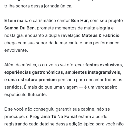
trilha sonora dessa jornada única.
E tem mais
: o carismático cantor
Ben Hur
, com seu projeto
Samba Du Ben
, promete momentos de muita alegria e
nostalgia, enquanto a dupla revelação
Mateus & Fabrício
chega com sua sonoridade marcante e uma performance
envolvente.
Além da música, o cruzeiro vai oferecer
festas exclusivas,
experiências gastronômicas, ambientes instagramáveis,
e uma estrutura premium
pensada para encantar todos os
sentidos. É mais do que uma viagem — é um verdadeiro
espetáculo flutuante.
E se você não conseguiu garantir sua cabine, não se
preocupe: o
Programa Tô Na Fama!
estará a bordo
registrando cada detalhe dessa edição épica para você não