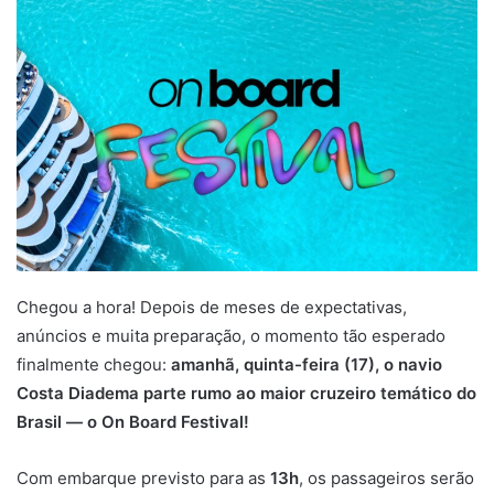
Chegou a hora! Depois de meses de expectativas,
anúncios e muita preparação, o momento tão esperado
finalmente chegou:
amanhã, quinta-feira (17), o navio
Costa Diadema parte rumo ao maior cruzeiro temático do
Brasil — o On Board Festival!
Com embarque previsto para as
13h
, os passageiros serão