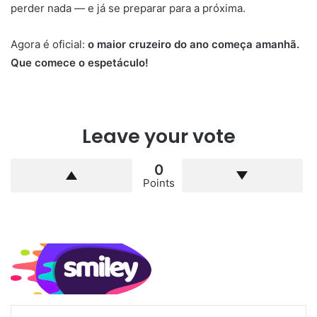
perder nada — e já se preparar para a próxima.
Agora é oficial:
o maior cruzeiro do ano começa amanhã.
Que comece o espetáculo!
Leave your vote
0
Points