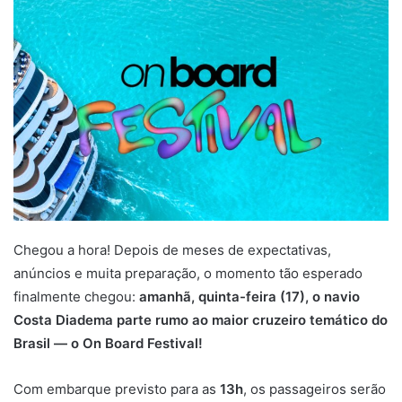
Chegou a hora! Depois de meses de expectativas,
anúncios e muita preparação, o momento tão esperado
finalmente chegou:
amanhã, quinta-feira (17), o navio
Costa Diadema parte rumo ao maior cruzeiro temático do
Brasil — o On Board Festival!
Com embarque previsto para as
13h
, os passageiros serão