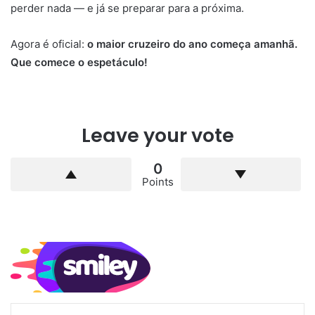
perder nada — e já se preparar para a próxima.
Agora é oficial:
o maior cruzeiro do ano começa amanhã.
Que comece o espetáculo!
Leave your vote
0
Points