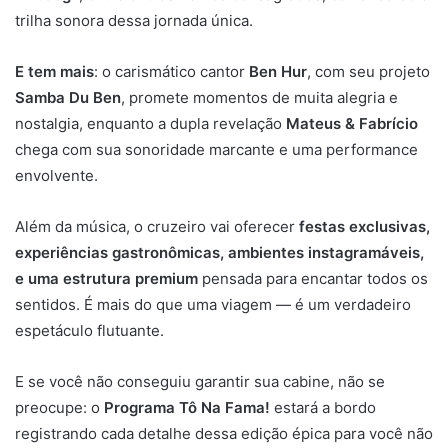
trilha sonora dessa jornada única.
E tem mais
: o carismático cantor
Ben Hur
, com seu projeto
Samba Du Ben
, promete momentos de muita alegria e
nostalgia, enquanto a dupla revelação
Mateus & Fabrício
chega com sua sonoridade marcante e uma performance
envolvente.
Além da música, o cruzeiro vai oferecer
festas exclusivas,
experiências gastronômicas, ambientes instagramáveis,
e uma estrutura premium
pensada para encantar todos os
sentidos. É mais do que uma viagem — é um verdadeiro
espetáculo flutuante.
E se você não conseguiu garantir sua cabine, não se
preocupe: o
Programa Tô Na Fama!
estará a bordo
registrando cada detalhe dessa edição épica para você não