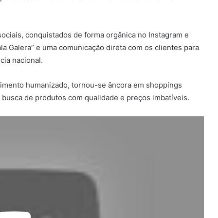
ociais, conquistados de forma orgânica no Instagram e
ala Galera” e uma comunicação direta com os clientes para
ia nacional.
ndimento humanizado, tornou-se âncora em shoppings
busca de produtos com qualidade e preços imbatíveis.