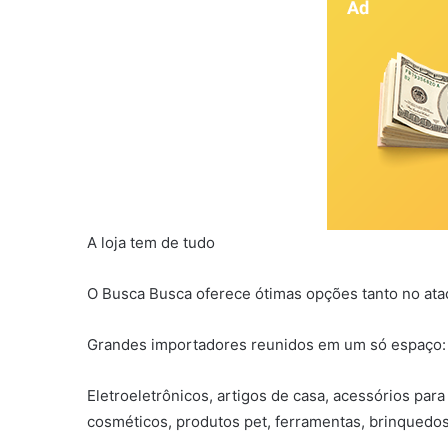
A loja tem de tudo
O Busca Busca oferece ótimas opções tanto no ata
Grandes importadores reunidos em um só espaço:
Eletroeletrônicos, artigos de casa, acessórios para
cosméticos, produtos pet, ferramentas, brinque