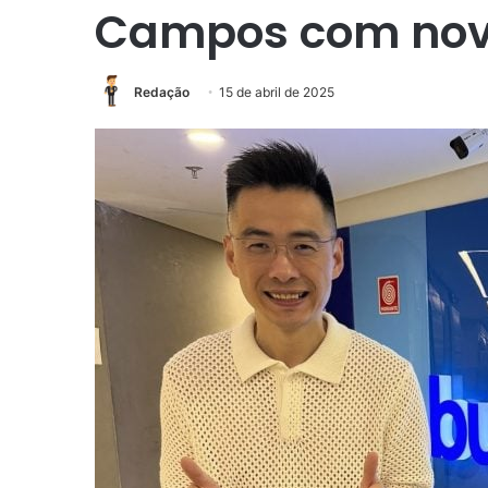
Campos com nov
Redação
15 de abril de 2025