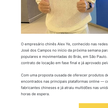
O empresário chinês Alex Ye, conhecido nas redes
José dos Campos no início da próxima semana para 
populares e movimentadas do Brás, em São Paulo. 
contrato de locação em fase final e já aprovado pel
Com uma proposta ousada de oferecer produtos de
encontrados nas principais plataformas online —
fabricantes chineses e já atraiu multidões nas un
horas de espera.