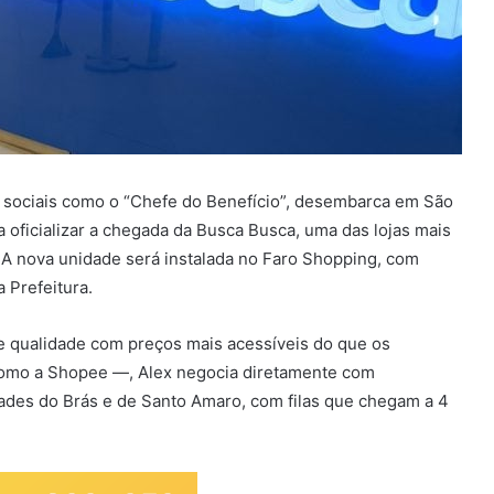
 sociais como o “Chefe do Benefício”, desembarca em São
oficializar a chegada da Busca Busca, uma das lojas mais
A nova unidade será instalada no Faro Shopping, com
a Prefeitura.
 qualidade com preços mais acessíveis do que os
 como a Shopee —, Alex negocia diretamente com
idades do Brás e de Santo Amaro, com filas que chegam a 4