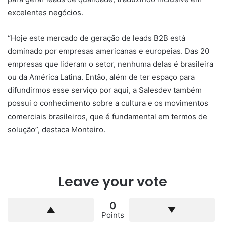
excelentes negócios.
“Hoje este mercado de geração de leads B2B está
dominado por empresas americanas e europeias. Das 20
empresas que lideram o setor, nenhuma delas é brasileira
ou da América Latina. Então, além de ter espaço para
difundirmos esse serviço por aqui, a Salesdev também
possui o conhecimento sobre a cultura e os movimentos
comerciais brasileiros, que é fundamental em termos de
solução”, destaca Monteiro.
Leave your vote
0
Points