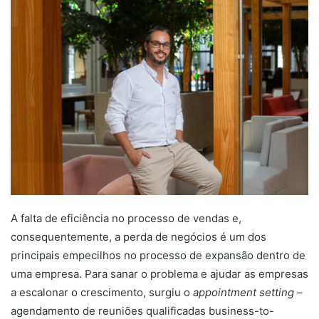
A falta de eficiência no processo de vendas e,
consequentemente, a perda de negócios é um dos
principais empecilhos no processo de expansão dentro de
uma empresa. Para sanar o problema e ajudar as empresas
a escalonar o crescimento, surgiu o
appointment setting
–
agendamento de reuniões qualificadas business-to-