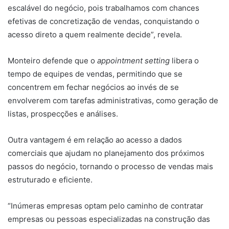
escalável do negócio, pois trabalhamos com chances
efetivas de concretização de vendas, conquistando o
acesso direto a quem realmente decide”, revela.
Monteiro defende que o
appointment setting
libera o
tempo de equipes de vendas, permitindo que se
concentrem em fechar negócios ao invés de se
envolverem com tarefas administrativas, como geração de
listas, prospecções e análises.
Outra vantagem é em relação ao acesso a dados
comerciais que ajudam no planejamento dos próximos
passos do negócio, tornando o processo de vendas mais
estruturado e eficiente.
“Inúmeras empresas optam pelo caminho de contratar
empresas ou pessoas especializadas na construção das