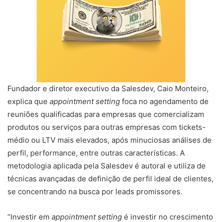
Fundador e diretor executivo da Salesdev, Caio Monteiro,
explica que
appointment setting
foca no agendamento de
reuniões qualificadas para empresas que comercializam
produtos ou serviços para outras empresas com tickets-
médio ou LTV mais elevados, após minuciosas análises de
perfil, performance, entre outras características. A
metodologia aplicada pela Salesdev é autoral e utiliza de
técnicas avançadas de definição de perfil ideal de clientes,
se concentrando na busca por leads promissores.
“Investir em
appointment setting
é investir no crescimento