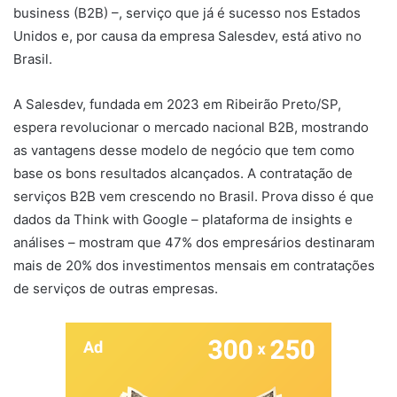
business (B2B) –, serviço que já é sucesso nos Estados
Unidos e, por causa da empresa Salesdev, está ativo no
Brasil.
A Salesdev, fundada em 2023 em Ribeirão Preto/SP,
espera revolucionar o mercado nacional B2B, mostrando
as vantagens desse modelo de negócio que tem como
base os bons resultados alcançados. A contratação de
serviços B2B vem crescendo no Brasil. Prova disso é que
dados da Think with Google – plataforma de insights e
análises – mostram que 47% dos empresários destinaram
mais de 20% dos investimentos mensais em contratações
de serviços de outras empresas.