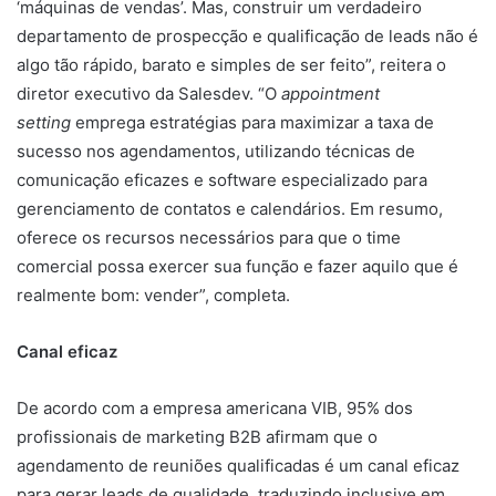
‘máquinas de vendas’. Mas, construir um verdadeiro
departamento de prospecção e qualificação de leads não é
algo tão rápido, barato e simples de ser feito”, reitera o
diretor executivo da Salesdev. “O
appointment
setting
emprega estratégias para maximizar a taxa de
sucesso nos agendamentos, utilizando técnicas de
comunicação eficazes e software especializado para
gerenciamento de contatos e calendários. Em resumo,
oferece os recursos necessários para que o time
comercial possa exercer sua função e fazer aquilo que é
realmente bom: vender”, completa.
Canal eficaz
De acordo com a empresa americana VIB, 95% dos
profissionais de marketing B2B afirmam que o
agendamento de reuniões qualificadas é um canal eficaz
para gerar leads de qualidade, traduzindo inclusive em