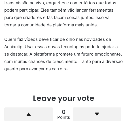
transmissão ao vivo, enquetes e comentários que todos
podem participar. Eles também vão lançar ferramentas
para que criadores e fãs façam coisas juntos. Isso vai
tornar a comunidade da plataforma mais unida.
Quem faz vídeos deve ficar de olho nas novidades da
Achixclip. Usar essas novas tecnologias pode te ajudar a
se destacar. A plataforma promete um futuro emocionante,
com muitas chances de crescimento. Tanto para a diversão
quanto para avançar na carreira.
Leave your vote
0
Points