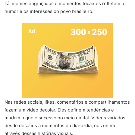
Lá, memes engraçados e momentos tocantes refletem o
humor e os interesses do povo brasileiro.
Nas redes sociais, likes, comentários e compartilhamentos
fazem um vídeo decolar. Eles definem tendências e
mudam o que é sucesso no meio digital. Vídeos variados,
desde desafios a momentos do dia-a-dia, nos unem
através dessas histórias visuais.