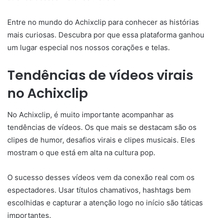
Entre no mundo do Achixclip para conhecer as histórias
mais curiosas. Descubra por que essa plataforma ganhou
um lugar especial nos nossos corações e telas.
Tendências de vídeos virais
no Achixclip
No Achixclip, é muito importante acompanhar as
tendências de vídeos. Os que mais se destacam são os
clipes de humor, desafios virais e clipes musicais. Eles
mostram o que está em alta na cultura pop.
O sucesso desses vídeos vem da conexão real com os
espectadores. Usar títulos chamativos, hashtags bem
escolhidas e capturar a atenção logo no início são táticas
importantes.