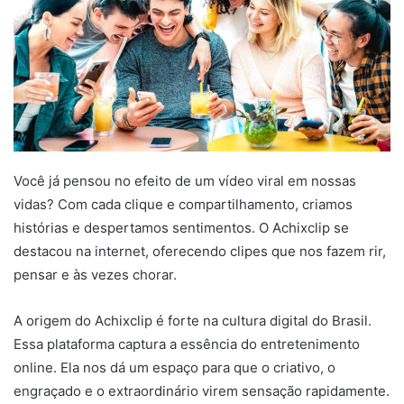
Você já pensou no efeito de um vídeo viral em nossas
vidas? Com cada clique e compartilhamento, criamos
histórias e despertamos sentimentos. O Achixclip se
destacou na internet, oferecendo clipes que nos fazem rir,
pensar e às vezes chorar.
A origem do Achixclip é forte na cultura digital do Brasil.
Essa plataforma captura a essência do entretenimento
online. Ela nos dá um espaço para que o criativo, o
engraçado e o extraordinário virem sensação rapidamente.