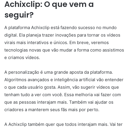
Achixclip: O que vem a
seguir?
A plataforma Achixclip está fazendo sucesso no mundo
digital. Ela planeja trazer inovações para tornar os vídeos
virais mais interativos e únicos. Em breve, veremos
tecnologias novas que vão mudar a forma como assistimos
e criamos vídeos.
A personalização é uma grande aposta da plataforma.
Algoritmos avançados e inteligência artificial vão entender
o que cada usuário gosta. Assim, vão sugerir vídeos que
tenham tudo a ver com você. Essa melhoria vai fazer com
que as pessoas interajam mais. Também vai ajudar os
criadores a manterem seus fãs mais por perto.
A Achixclip também quer que todos interajam mais. Vai ter