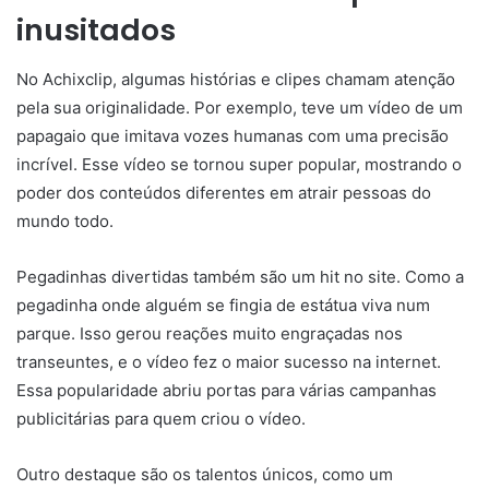
inusitados
No Achixclip, algumas histórias e clipes chamam atenção
pela sua originalidade. Por exemplo, teve um vídeo de um
papagaio que imitava vozes humanas com uma precisão
incrível. Esse vídeo se tornou super popular, mostrando o
poder dos conteúdos diferentes em atrair pessoas do
mundo todo.
Pegadinhas divertidas também são um hit no site. Como a
pegadinha onde alguém se fingia de estátua viva num
parque. Isso gerou reações muito engraçadas nos
transeuntes, e o vídeo fez o maior sucesso na internet.
Essa popularidade abriu portas para várias campanhas
publicitárias para quem criou o vídeo.
Outro destaque são os talentos únicos, como um