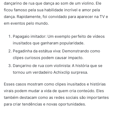
dançarino de rua que dança ao som de um violino. Ele
ficou famoso pela sua habilidade incrível e amor pela
dança. Rapidamente, foi convidado para aparecer na TV e
em eventos pelo mundo.
Papagaio imitador: Um exemplo perfeito de vídeos
inusitados que ganharam popularidade.
Pegadinha da estátua viva: Demonstrando como
clipes curiosos podem causar impacto.
Dançarino de rua com violinista: A história que se
tornou um verdadeiro Achixclip surpresa.
Esses casos mostram como clipes inusitados e histórias
virais podem mudar a vida de quem cria conteúdo. Eles
também destacam como as redes sociais são importantes
para criar tendências e novas oportunidades.