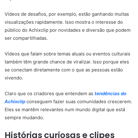
Vídeos de desafios, por exemplo, estão ganhando muitas
visualizações rapidamente. Isso mostra o interesse do
público do Achixclip por novidades e diversão que podem
ser compartilhadas.
Vídeos que falam sobre temas atuais ou eventos culturais
também têm grande chance de viralizar. Isso porque eles
se conectam diretamente com o que as pessoas estão
vivendo.
Claro que os criadores que entendem as
tendências do
Achixclip
conseguem fazer suas comunidades crescerem.
Eles se mantêm relevantes num mundo digital que está
sempre mudando.
Histórias curiosas e clipes