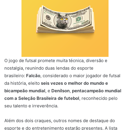
O jogo de futsal promete muita técnica, diversão e
nostalgia, reunindo duas lendas do esporte
brasileiro:
Falcão
, considerado o maior jogador de futsal
da história, eleito
seis vezes o melhor do mundo e
bicampeão mundial
, e
Denílson
,
pentacampeão mundial
com a Seleção Brasileira de futebol
, reconhecido pelo
seu talento e irreverência.
Além dos dois craques, outros nomes de destaque do
esporte e do entretenimento estarão presentes. A lista