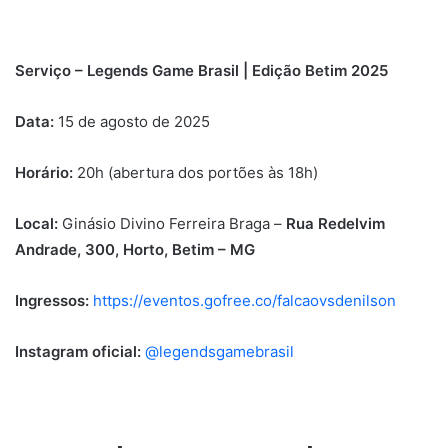
Serviço – Legends Game Brasil | Edição Betim 2025
Data:
15 de agosto de 2025
Horário:
20h (abertura dos portões às 18h)
Local:
Ginásio Divino Ferreira Braga –
Rua Redelvim
Andrade, 300, Horto, Betim – MG
Ingressos:
https://eventos.gofree.co/falcaovsdenilson
Instagram oficial:
@legendsgamebrasil