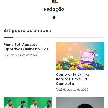
Redação
Website
Artigos relacionados
Puma Bet: Apostas
Esportivas Online no Brasil
29 de outubro de 2024
Comprar Backlinks
Baratos: Um Guia
Completo
25 de agosto de 2025