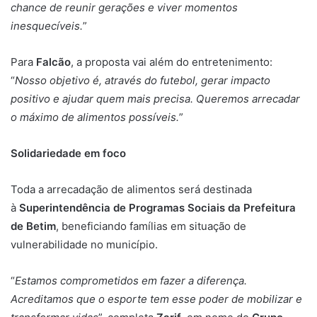
chance de reunir gerações e viver momentos
inesquecíveis.
”
Para
Falcão
, a proposta vai além do entretenimento:
“
Nosso objetivo é, através do futebol, gerar impacto
positivo e ajudar quem mais precisa. Queremos arrecadar
o máximo de alimentos possíveis.
”
Solidariedade em foco
Toda a arrecadação de alimentos será destinada
à
Superintendência de Programas Sociais da Prefeitura
de Betim
, beneficiando famílias em situação de
vulnerabilidade no município.
“
Estamos comprometidos em fazer a diferença.
Acreditamos que o esporte tem esse poder de mobilizar e