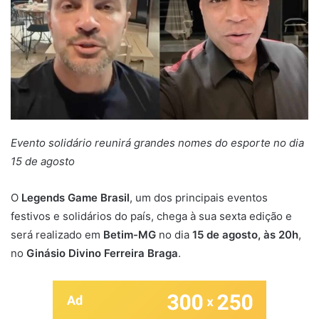
Evento solidário reunirá grandes nomes do esporte no dia
15 de agosto
O
Legends Game Brasil
, um dos principais eventos
festivos e solidários do país, chega à sua sexta edição e
será realizado em
Betim-MG
no dia
15 de agosto, às 20h
,
no
Ginásio Divino Ferreira Braga
.