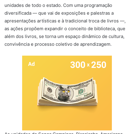
unidades de todo o estado. Com uma programação
diversificada — que vai de exposições e palestras a
apresentações artísticas e à tradicional troca de livros —,
as ações propõem expandir o conceito de biblioteca, que
além dos livros, se torna um espaço dinâmico de cultura,
convivência e processo coletivo de aprendizagem.