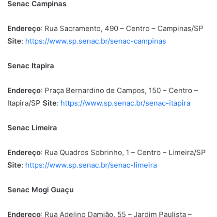
Senac Campinas
Endereço
: Rua Sacramento, 490 – Centro – Campinas/SP
Site
:
https://www.sp.senac.br/senac-campinas
Senac Itapira
Endereço
: Praça Bernardino de Campos, 150 – Centro –
Itapira/SP
Site
:
https://www.sp.senac.br/senac-itapira
Senac Limeira
Endereço
: Rua Quadros Sobrinho, 1 – Centro – Limeira/SP
Site
:
https://www.sp.senac.br/senac-limeira
Senac Mogi Guaçu
Endereço
: Rua Adelino Damião, 55 – Jardim Paulista –