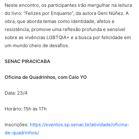
Neste encontro, os participantes irão mergulhar na leitura
do livro: “Felizes por Enquanto”, da autora Geni Núñez. A
obra, que aborda temas como identidade, afetos e
resistência, promove uma reflexão profunda e sensível
sobre as vivências LGBTQIA+ e a busca por felicidade em
um mundo cheio de desafios.
SENAC PIRACICABA
Oficina de Quadrinhos, com Caio YO
Data: 23/4
Horário: 15h às 17h
Inscrições:
https://eventos.sp.senac.br/atividade/oficina-
de-quadrinhos/