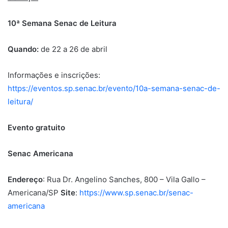
10ª Semana Senac de Leitura
Quando:
de 22 a 26 de abril
Informações e inscrições:
https://eventos.sp.senac.br/evento/10a-semana-senac-de-
leitura/
Evento gratuito
Senac Americana
Endereço
: Rua Dr. Angelino Sanches, 800 – Vila Gallo –
Americana/SP
Site
:
https://www.sp.senac.br/senac-
americana