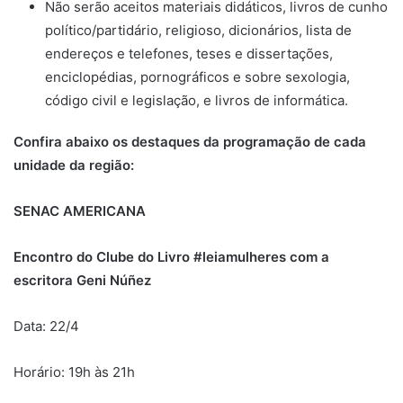
Não serão aceitos materiais didáticos, livros de cunho
político/partidário, religioso, dicionários, lista de
endereços e telefones, teses e dissertações,
enciclopédias, pornográficos e sobre sexologia,
código civil e legislação, e livros de informática.
Confira abaixo os destaques da programação de cada
unidade da região:
SENAC AMERICANA
Encontro do Clube do Livro #leiamulheres com a
escritora Geni Núñez
Data: 22/4
Horário: 19h às 21h