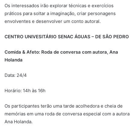
Os interessados irão explorar técnicas e exercícios
práticos para soltar a imaginação, criar personagens
envolventes e desenvolver um conto autoral.
CENTRO UNIVESITÁRIO SENAC ÁGUAS – DE SÃO PEDRO
Comida & Afeto: Roda de conversa com autora, Ana
Holanda
Data: 24/4
Horário: 14h às 16h
Os participantes terão uma tarde acolhedora e cheia de
memórias em uma roda de conversa especial com a autora
Ana Holanda.