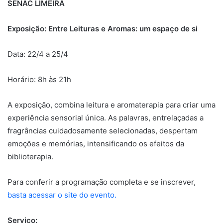
SENAC LIMEIRA
Exposição: Entre Leituras e Aromas: um espaço de si
Data: 22/4 a 25/4
Horário: 8h às 21h
A exposição, combina leitura e aromaterapia para criar uma
experiência sensorial única. As palavras, entrelaçadas a
fragrâncias cuidadosamente selecionadas, despertam
emoções e memórias, intensificando os efeitos da
biblioterapia.
Para conferir a programação completa e se inscrever,
basta acessar o site do evento.
Serviço: