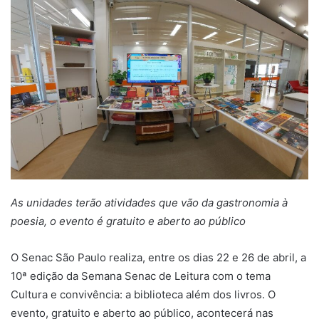
As unidades terão atividades que vão da gastronomia à
poesia, o evento é gratuito e aberto ao público
O Senac São Paulo realiza, entre os dias 22 e 26 de abril, a
10ª edição da Semana Senac de Leitura com o tema
Cultura e convivência: a biblioteca além dos livros. O
evento, gratuito e aberto ao público, acontecerá nas