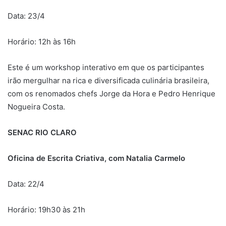
Data: 23/4
Horário: 12h às 16h
Este é um workshop interativo em que os participantes
irão mergulhar na rica e diversificada culinária brasileira,
com os renomados chefs Jorge da Hora e Pedro Henrique
Nogueira Costa.
SENAC RIO CLARO
Oficina de Escrita Criativa, com Natalia Carmelo
Data: 22/4
Horário: 19h30 às 21h