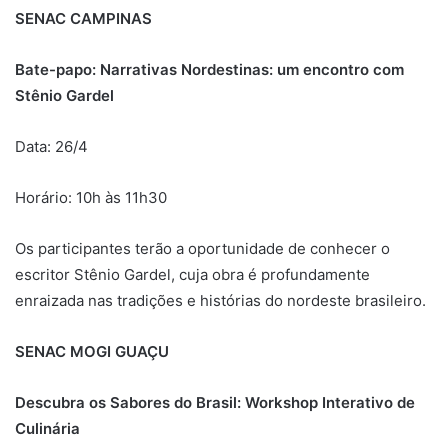
SENAC CAMPINAS
Bate-papo: Narrativas Nordestinas: um encontro com
Stênio Gardel
Data: 26/4
Horário: 10h às 11h30
Os participantes terão a oportunidade de conhecer o
escritor Stênio Gardel, cuja obra é profundamente
enraizada nas tradições e histórias do nordeste brasileiro.
SENAC MOGI GUAÇU
Descubra os Sabores do Brasil: Workshop Interativo de
Culinária